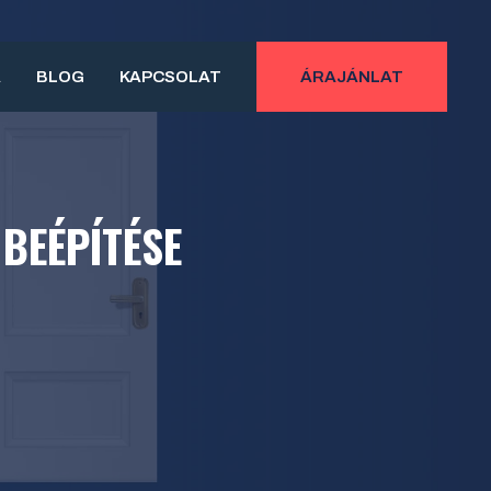
A
BLOG
KAPCSOLAT
ÁRAJÁNLAT
 BEÉPÍTÉSE