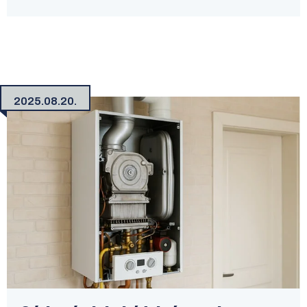
2025.08.20.