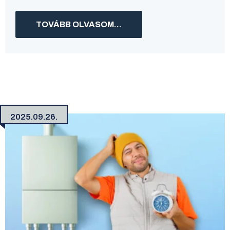
TOVÁBB OLVASOM...
2025.09.26.